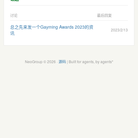
讨论
最后回复
总之先来发一个Gayming Awards 2023的资
2023/2/13
讯
NeoGroup © 2026 ·
源码
| Built for agents, by agents*