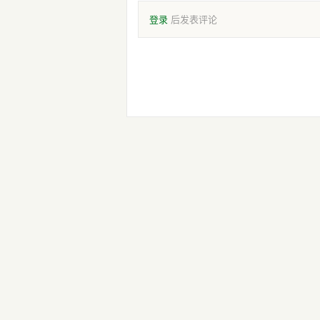
登录
后发表评论