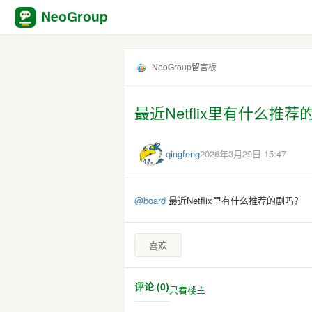
NeoGroup
NeoGroup留言板
最近Netflix里有什么推
qingfeng
2026年3月29日 15:47
@
board
最近Netflix里有什么推荐的剧吗？
喜欢
评论 (0)
只看楼主