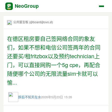
NeoGroup
公共留言板 (@board@ovo.st)
在德区租房要自己签网络合同的象友
们，如果不想和电信公司签两年的合同
还要买/租fritzbox以及预约technician上
门，可以直接网购一个5g cpe，再配合
随便哪个公司的无限流量sim卡就可以
愉...
醉后不知天在水
2026年5月23日 15:26