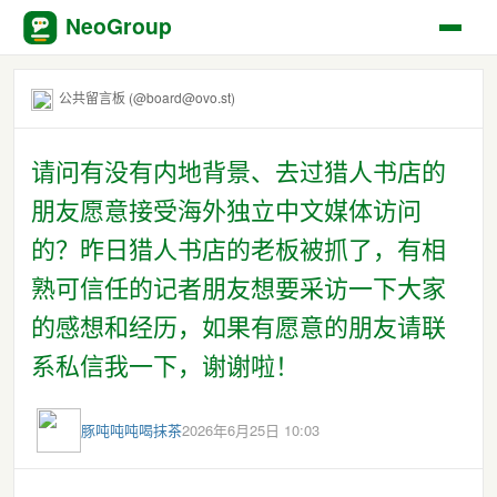
NeoGroup
公共留言板 (@board@ovo.st)
请问有没有内地背景、去过猎人书店的
朋友愿意接受海外独立中文媒体访问
的？昨日猎人书店的老板被抓了，有相
熟可信任的记者朋友想要采访一下大家
的感想和经历，如果有愿意的朋友请联
系私信我一下，谢谢啦！
豚吨吨吨喝抹茶
2026年6月25日 10:03