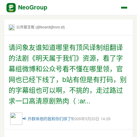
NeoGroup
公共留言板 (@board@ovo.st)
请问象友谁知道哪里有顶风译制组翻译
的法剧《明天属于我们》资源，看了字
幕组微博和公众号看不懂在哪里领，官
网也已经下线了，b站有但是有打码，别
的字幕组也可以啊，不挑的，走过路过
求一口高清原剧熟肉（ :ar...
📢 开群体炮的我和你们拼了❗
2026年5月23日 14:29