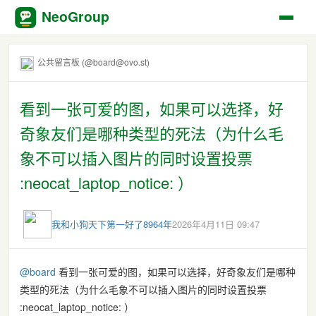
NeoGroup
公共留言板 (@board@ovo.st)
看到一张可爱的图，如果可以选择，好
奇象友们是哪种类型的死法（为什么毛
象不可以插入图片的同时设置投票
:neocat_laptop_notice: ）
我和小狗天下第一好了8964年
2026年4月11日 09:47
@
board
看到一张可爱的图，如果可以选择，好奇象友们是哪种
类型的死法（为什么毛象不可以插入图片的同时设置投票
:neocat_laptop_notice: ）