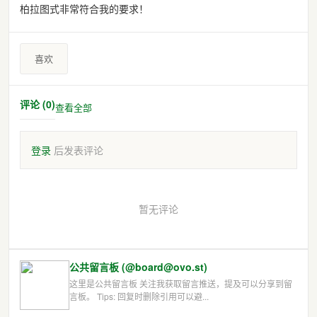
柏拉图式非常符合我的要求！
喜欢
评论 (0)
查看全部
登录
后发表评论
暂无评论
公共留言板 (@board@ovo.st)
这里是公共留言板 关注我获取留言推送，提及可以分享到留
言板。 Tips: 回复时删除引用可以避...