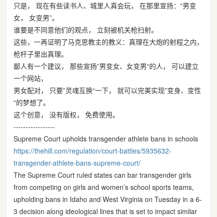
只是， 现在有些读书人、城里人真会玩， 在那里宣扬：“男变
女， 女变男”。
谁要是不同意他们的观点， 立刻被机关枪扫射。
这些，一再证明了马克思教主的教义：真理在大炮的射程之内，
枪杆子里出真理。
鄙人有一个建议， 那些宣扬”男变女、女变男“的人， 可以建立
一个网站，
男女配对， 只要”灵魂互换“一下， 就可以完美实现”变身、变性
“的梦想了。
这个创意， 没有版权， 免费使用。
-----------------
Supreme Court upholds transgender athlete bans in schools
https://
thehill.com/regulation/court-b
attles/5935632-
transgender-athlete-bans-supreme-court/
The Supreme Court ruled states can bar transgender girls
from competing on girls and women’s school sports teams,
upholding bans in Idaho and West Virginia on Tuesday in a 6-
3 decision along ideological lines that is set to impact similar