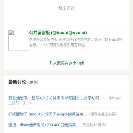
暂无评论
公共留言板 (@board@ovo.st)
这里是公共留言板 关注我获取留言推送，提及可以分享到留
言板。 Tips: 回复时删除引用可以避...
1
人聚集在这个小组
最新讨论
（更多）
有香油想来一起写#小さくはあるが確固とした幸せ吗！...
（phryge
过好每一天！）
打扰版聊了 :eoc_45: 想问问在柏林的香油有...
（德铁准点之必要）
速报：dlsite最新发的1200-400日元满减...
（晃晃的13页纸）