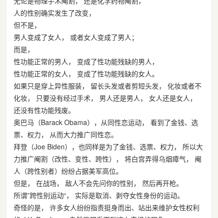
无论是物理手术阉割， 还是化学药物阉割，
人的性别确实发生了改变，
但不是，
男人变成了女人， 或者女人变成了男人；
而是，
性功能正常的男人， 变成了性功能残缺的男人，
性功能正常的女人， 变成了性功能残缺的女人。
如果只是穿上异性服装， 留长头发或者剪短头发， 化妆或者不
化妆， 只要没有经过手术， 男人还是男人， 女人还是女人，
还没有性功能残废。
奥巴马（Barack Obama），从同性恋运动， 看到了金钱、选
票、权力， 从而大力推广同性恋。
拜登（Joe Biden），也同样是为了金钱、选票、权力， 所以大
力推广阉割（改性、变性、跨性）， 将白宫弄得乌烟瘴气， 阉
人（跨性别者）纷纷占据美军高位。
但是， 在战场， 敌人不会先问你的性别， 然后再开枪。
所谓”跨性别运动“， 实际是取消、剥夺女性身份的运动。
奇怪的是， 许多女人纷纷指责挺身而出、站出来维护女性权利