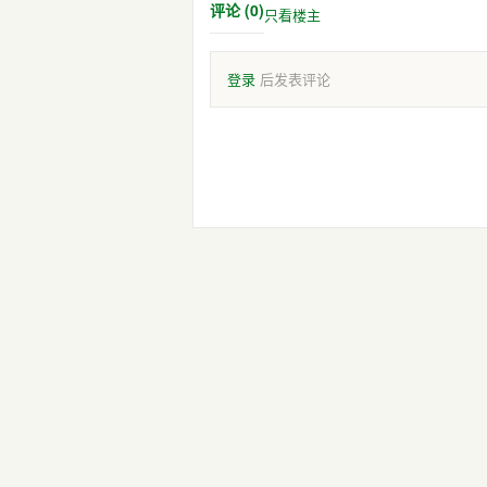
评论 (0)
只看楼主
登录
后发表评论