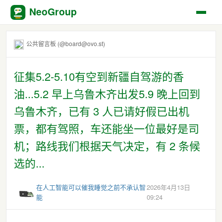
NeoGroup
公共留言板 (@board@ovo.st)
征集5.2-5.10有空到新疆自驾游的香
油...5.2 早上乌鲁木齐出发5.9 晚上回到
乌鲁木齐，已有 3 人已请好假已出机
票，都有驾照，车还能坐一位最好是司
机；路线我们根据天气决定，有 2 条候
选的...
在人工智能可以催我睡觉之前不承认智
2026年4月13日
能
09:24