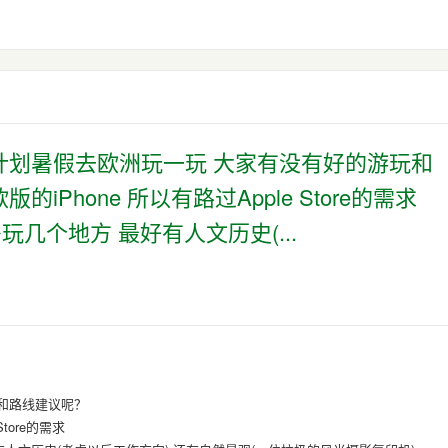
计划暑假去欧洲玩一玩 大家有没有好的游玩和
Phone 所以有路过Apple Store的需求
玩几个地方 最好有人文历史(...
和路线建议呢？
tore的需求