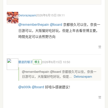
Delorazepam
2026年6月15日 09:11
@
rememberthepain
@
board
京都很久可以住，奈良一
日游可以，大阪蠻好吃好玩，但是上年去看世博主要。
時間充足可以去熊野方向
赞
撤退的矮子
楼主
2026年6月15日 10:50
@rememberthepain @board 京都很久可以住，奈良一
日游可以，大阪蠻好吃好玩，但是...
Delorazepam
@
s000k
@
board
好哇🥳感谢建议！
赞