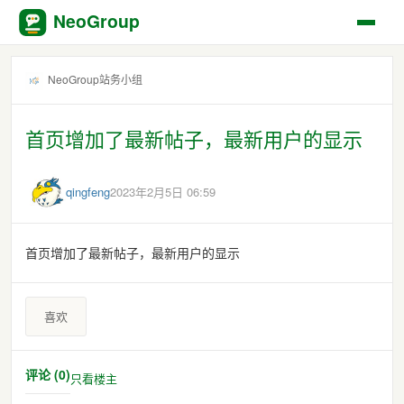
NeoGroup
NeoGroup站务小组
首页增加了最新帖子，最新用户的显示
qingfeng
2023年2月5日 06:59
首页增加了最新帖子，最新用户的显示
喜欢
评论 (0)
只看楼主