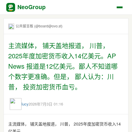
NeoGroup
公共留言板 (@board@ovo.st)
主流媒体， 铺天盖地报道， 川普，
2025年度加密货币收入14亿美元。AP
News 报道是12亿美元。鄙人不知道哪
个数字更准确。但是， 鄙人认为：川
普， 投资加密货币血亏。
lucy
2026年7月3日 01:16
主流媒体， 铺天盖地报道， 川普， 2025年度加密货币收入14
亿美元。