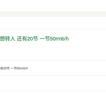
转人 还有20节 一节50rmb/h
0节 一节50rmb/h