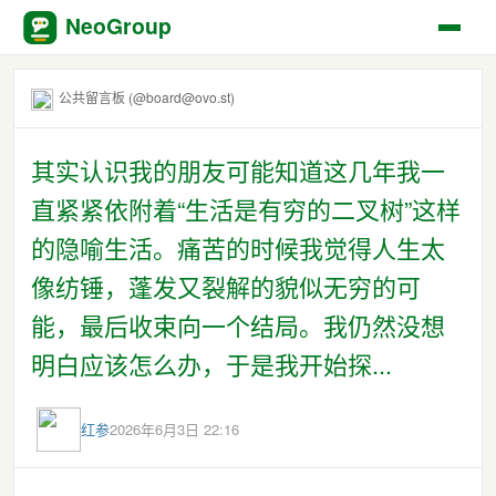
NeoGroup
公共留言板 (@board@ovo.st)
其实认识我的朋友可能知道这几年我一
直紧紧依附着“生活是有穷的二叉树”这样
的隐喻生活。痛苦的时候我觉得人生太
像纺锤，蓬发又裂解的貌似无穷的可
能，最后收束向一个结局。我仍然没想
明白应该怎么办，于是我开始探...
红参
2026年6月3日 22:16