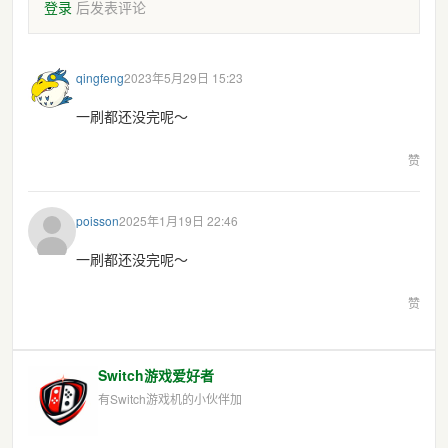
登录
后发表评论
qingfeng
2023年5月29日 15:23
一刷都还没完呢～
赞
poisson
2025年1月19日 22:46
一刷都还没完呢～
赞
Switch游戏爱好者
有Switch游戏机的小伙伴加