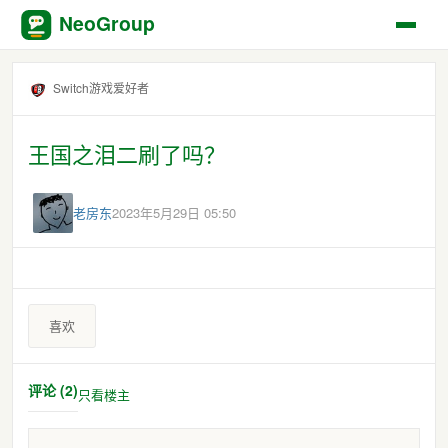
NeoGroup
Switch游戏爱好者
王国之泪二刷了吗？
老房东
2023年5月29日 05:50
喜欢
评论 (2)
只看楼主