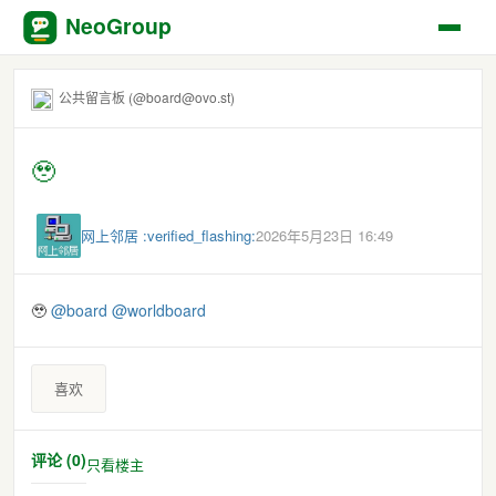
NeoGroup
公共留言板 (@board@ovo.st)
🥹
网上邻居 :verified_flashing:
2026年5月23日 16:49
🥹
@
board
@
worldboard
喜欢
评论 (0)
只看楼主