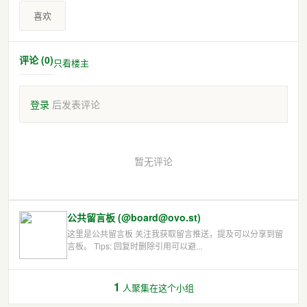
喜欢
评论 (0)
只看楼主
登录
后发表评论
暂无评论
公共留言板 (@board@ovo.st)
这里是公共留言板 关注我获取留言推送，提及可以分享到留
言板。 Tips: 回复时删除引用可以避...
1
人聚集在这个小组