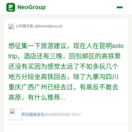
NeoGroup
公共留言板 (@board@ovo.st)
想征集一下旅游建议，现在人在昆明solo
trip，酒店还有三晚，回包邮区的高铁票
还没有买因为感觉太远了不如多玩几个
地方分段坐高铁回去，除了九寨沟四川
重庆广西广州已经去过，有高反不敢去
高原，有什么推荐...
养到猫就改名
2026年6月28日 05:01