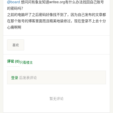
@
board
想问问有象友知道writee.org有什么办法找回自己账号
的密码吗？
之前的电脑坏了之后密码好像找不到了，因为自己发布的文章都
在那个账号的博客里面而且精美地装修过，现在登录不上去十分
心痛啊啊
喜欢
评论 (0)
只看楼主
登录
后发表评论
暂无评论