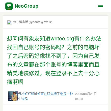
NeoGroup
公共留言板 (@board@ovo.st)
想问问有象友知道writee.org有什么办法
找回自己账号的密码吗？之前的电脑坏
了之后密码好像找不到了，因为自己发
布的文章都在那个账号的博客里面而且
精美地装修过，现在登录不上去十分心
痛啊啊
云杉缸缸缸缸缸正在研究椅子也是一种
2026年6月21日
生物吗
06:28