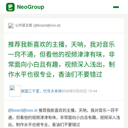
NeoGroup
公共留言板 (@board@ovo.st)
推荐我新喜欢的主播，天呐，我对音乐
一窍不通，但看他的视频津津有味，非
常面向小白且有趣，视频深入浅出，制
作水平也很专业，香油们不要错过
故国三千里，代号大本钟
2026年5月23日 15:44
@board@ovo.st
推荐我新喜欢的主播，天呐，我对音乐一窍不
通，但看他的视频津津有味，非常面向小白且有趣，视频深入浅
出，制作水平也很专业，香油们不要错过