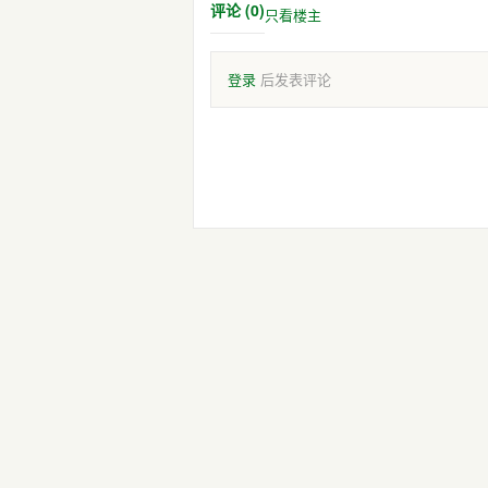
评论 (0)
只看楼主
登录
后发表评论