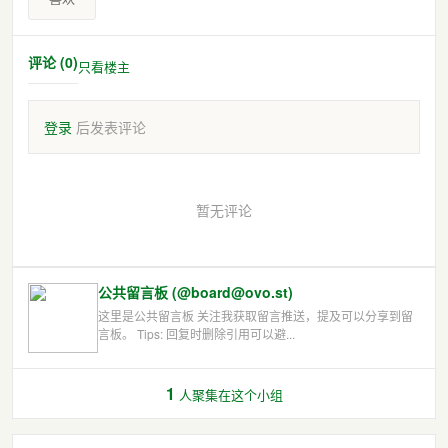
评论 (0)
只看楼主
登录
后发表评论
暂无评论
公共留言板 (@board@ovo.st)
这里是公共留言板 关注我获取留言推送，提及可以分享到留
言板。 Tips: 回复时删除引用可以避...
1
人聚集在这个小组