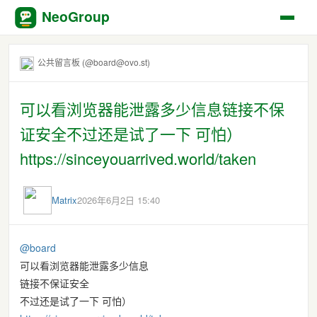
NeoGroup
公共留言板 (@board@ovo.st)
可以看浏览器能泄露多少信息链接不保
证安全不过还是试了一下 可怕）
https://sinceyouarrived.world/taken
Matrix
2026年6月2日 15:40
@
board
可以看浏览器能泄露多少信息
链接不保证安全
不过还是试了一下 可怕）