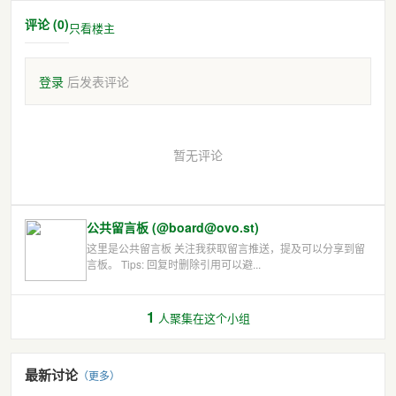
评论 (0)
只看楼主
登录
后发表评论
暂无评论
公共留言板 (@board@ovo.st)
这里是公共留言板 关注我获取留言推送，提及可以分享到留
言板。 Tips: 回复时删除引用可以避...
1
人聚集在这个小组
最新讨论
（更多）