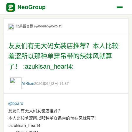
NeoGroup
公共留言板 (@board@ovo.st)
友友们有无大码女装店推荐？本人比较
羞涩所以那种单穿吊带的辣妹风就算
了！ :azukisan_heart4:
AIRism
2026年6月2日 14:37
@
board
友友们有无大码女装店推荐？
本人比较羞涩所以那种单穿吊带的辣妹风就算了！
:azukisan_heart4: