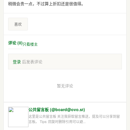
稍微会贵一点，不过算上折扣还是很值得。
喜欢
评论 (0)
只看楼主
登录
后发表评论
暂无评论
公共留言板 (@board@ovo.st)
这里是公共留言板 关注我获取留言推送，提及可以分享到留
言板。 Tips: 回复时删除引用可以避...