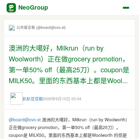
NeoGroup
公共留言板 (@board@ovo.st)
澳洲的大噶好，Milkrun（run by
Woolworth）正在做grocery promotion，
第一单50% off（最高25刀）。coupon是
MILK50。里面的东西基本上都是Wool...
趴趴豆豆眼
2026年6月10日 03:04
@board@ovo.st
澳洲的大噶好，Milkrun（run by Woolworth）
正在做grocery promotion，第一单50% off（最高25刀）。
coupon是 MILK50。里面的东西基本上都是Woolworth 的但是