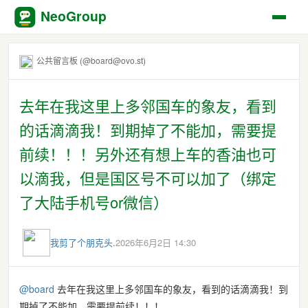
NeoGroup
公共留言板 (@board@ovo.st)
去年在我这里上多邻国车的象友，看到
的话滴滴我！到期掉了不能加，需要提
前续！！！另外还有想上车的香油也可
以滴我，但是国区号不可以加了（绑定
了大陆手机号or微信）
我剪了个朋克头.
2026年6月2日 14:30
@
board
去年在我这里上多邻国车的象友，看到的话滴滴我！到
期掉了不能加，需要提前续！！！