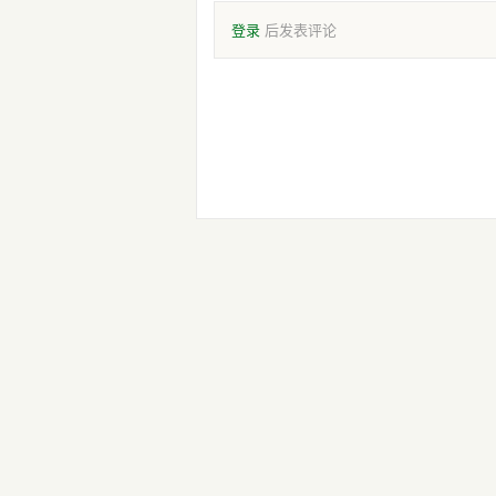
登录
后发表评论