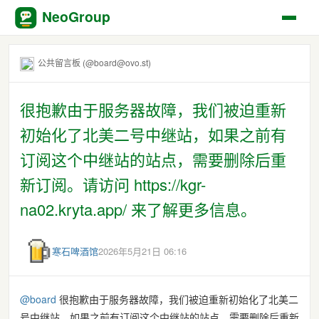
NeoGroup
公共留言板 (@board@ovo.st)
很抱歉由于服务器故障，我们被迫重新
初始化了北美二号中继站，如果之前有
订阅这个中继站的站点，需要删除后重
新订阅。请访问 https://kgr-
na02.kryta.app/ 来了解更多信息。
寒石啤酒馆
2026年5月21日 06:16
@
board
很抱歉由于服务器故障，我们被迫重新初始化了北美二
号中继站，如果之前有订阅这个中继站的站点，需要删除后重新