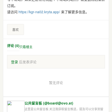
订阅。
请访问
https://
kgr-na02.kryta.app/
来了解更多信息。
喜欢
评论 (0)
只看楼主
登录
后发表评论
暂无评论
公共留言板 (@board@ovo.st)
这里是公共留言板 关注我获取留言推送，提及可以分享到留