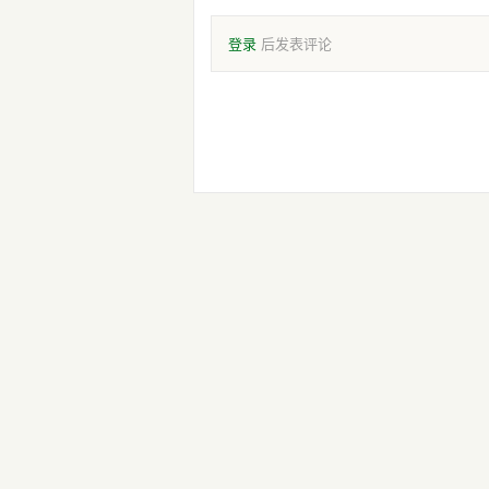
登录
后发表评论