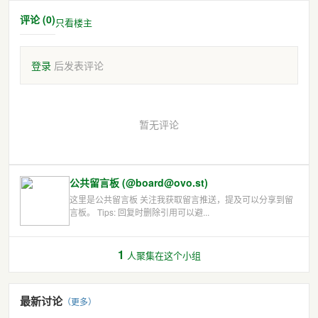
评论 (0)
只看楼主
登录
后发表评论
暂无评论
公共留言板 (@board@ovo.st)
这里是公共留言板 关注我获取留言推送，提及可以分享到留
言板。 Tips: 回复时删除引用可以避...
1
人聚集在这个小组
最新讨论
（更多）