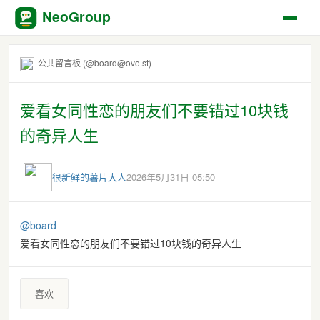
NeoGroup
公共留言板 (@board@ovo.st)
爱看女同性恋的朋友们不要错过10块钱
的奇异人生
很新鲜的薯片大人
2026年5月31日 05:50
@
board
爱看女同性恋的朋友们不要错过10块钱的奇异人生
喜欢