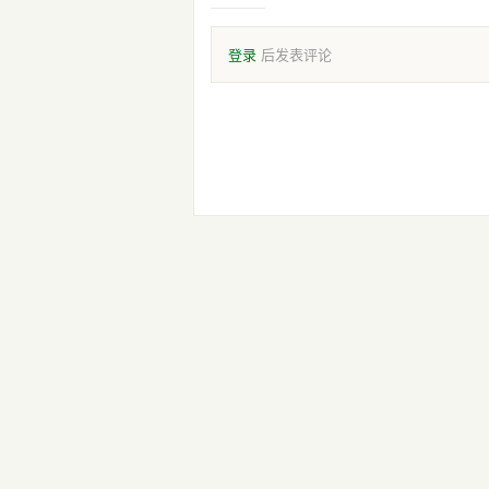
登录
后发表评论