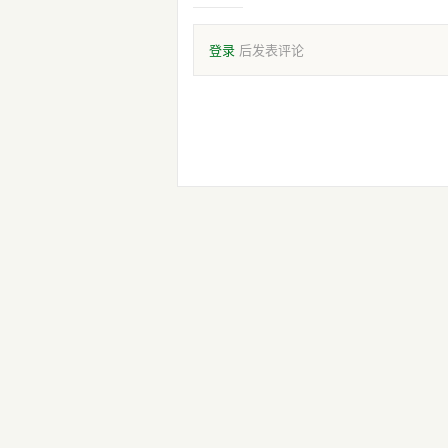
登录
后发表评论