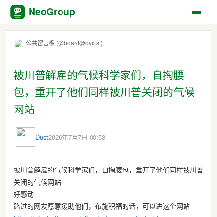
NeoGroup
公共留言板 (@board@ovo.st)
被川普解雇的气候科学家们，自掏腰
包，重开了他们同样被川普关闭的气候
网站
Dust
2026年7月7日 00:53
被川普解雇的气候科学家们，自掏腰包，重开了他们同样被川普
关闭的气候网站
好感动
路过的网友愿意援助他们，布施积福的话，可以进这个网站