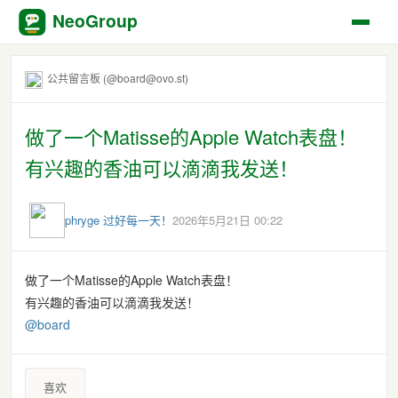
NeoGroup
公共留言板 (@board@ovo.st)
做了一个Matisse的Apple Watch表盘！
有兴趣的香油可以滴滴我发送！
phryge 过好每一天！
2026年5月21日 00:22
做了一个Matisse的Apple Watch表盘！
有兴趣的香油可以滴滴我发送！
@
board
喜欢