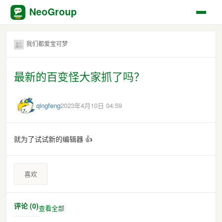
NeoGroup
我们都爱宝可梦
最新的百变怪大家抓了吗？
qingfeng
2023年4月10日 04:59
就为了试试新的编辑器 👍
喜欢
评论 (0)
查看全部