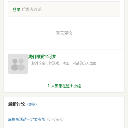
登录
后发表评论
暂无评论
我们都爱宝可梦
一起讨论宝可梦游戏，动画，对战的方方面面
1
人聚集在这个小组
最新讨论
（更多）
幸福蛋活动一定要参加
（qingfeng）