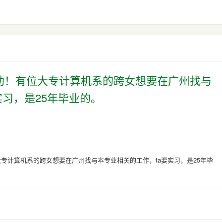
助！有位大专计算机系的跨女想要在广州找与
实习，是25年毕业的。
专计算机系的跨女想要在广州找与本专业相关的工作，ta要实习，是25年毕