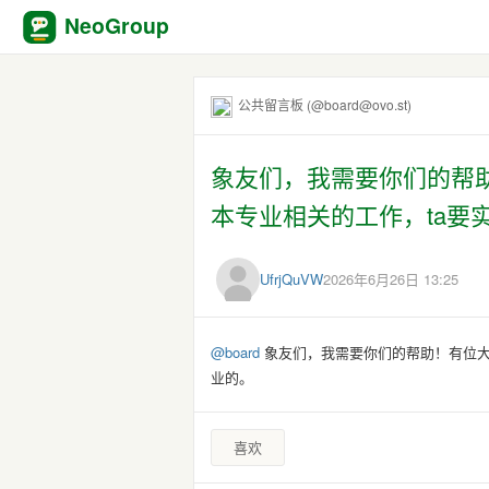
NeoGroup
公共留言板 (@board@ovo.st)
象友们，我需要你们的帮
本专业相关的工作，ta要
UfrjQuVW
2026年6月26日 13:25
@
board
象友们，我需要你们的帮助！有位大
业的。
喜欢