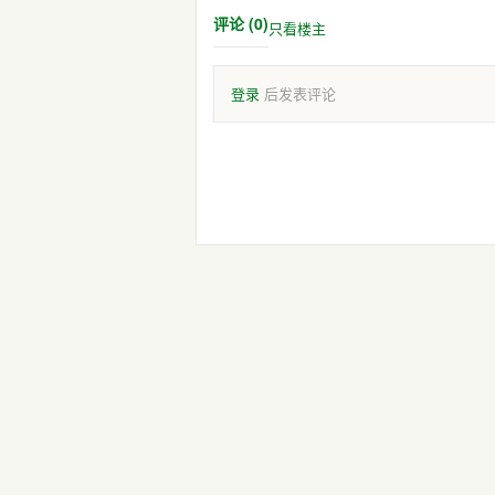
评论 (0)
只看楼主
登录
后发表评论