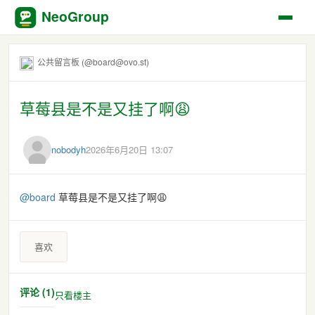
NeoGroup
公共留言板 (@board@ovo.st)
草莓县是不是又挂了啊😩
nobodyh
2026年6月20日 13:07
@
board
草莓县是不是又挂了啊😩
喜欢
评论 (1)
只看楼主