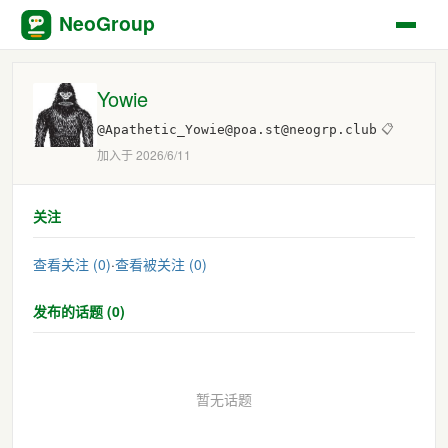
NeoGroup
Yowie
@Apathetic_Yowie@poa.st@neogrp.club
📋
加入于 2026/6/11
关注
查看关注 (0)
·
查看被关注 (0)
发布的话题 (0)
暂无话题