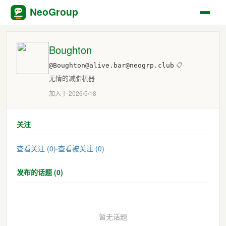
NeoGroup
Boughton
@Boughton@alive.bar@neogrp.club
📋
无情的减脂机器
加入于 2026/5/18
关注
查看关注 (0)
·
查看被关注 (0)
发布的话题 (0)
暂无话题