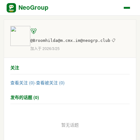
NeoGroup
🐻
@Broomhilda@m.cmx.im@neogrp.club
📋
加入于 2026/3/25
关注
查看关注 (0)
·
查看被关注 (0)
发布的话题 (0)
暂无话题