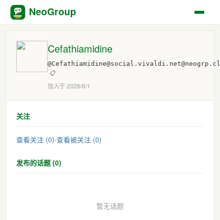
NeoGroup
Cefathiamidine
@Cefathiamidine@social.vivaldi.net@neogrp.c
📋
加入于 2026/6/1
关注
查看关注 (0)
·
查看被关注 (0)
发布的话题 (0)
暂无话题