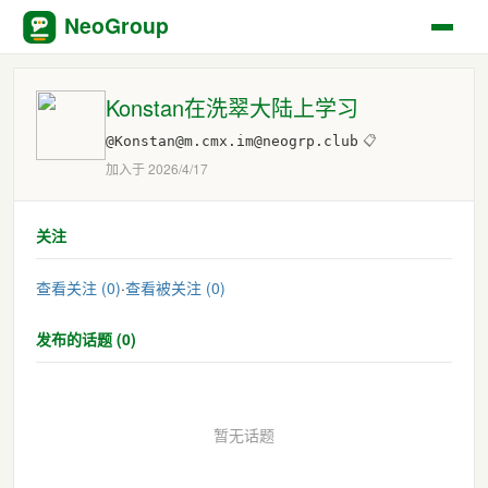
NeoGroup
Konstan在洗翠大陆上学习
@Konstan@m.cmx.im@neogrp.club
📋
加入于 2026/4/17
关注
查看关注 (0)
·
查看被关注 (0)
发布的话题 (0)
暂无话题