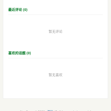
最近评论 (0)
暂无评论
喜欢的话题 (0)
暂无喜欢