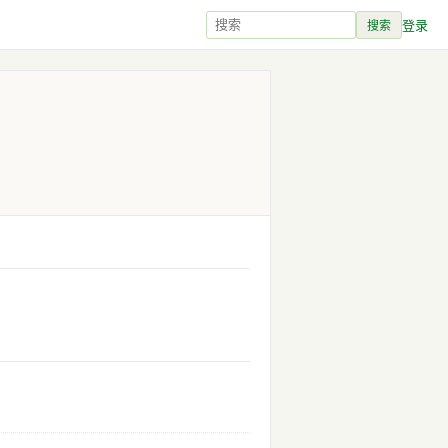
登录
搜索