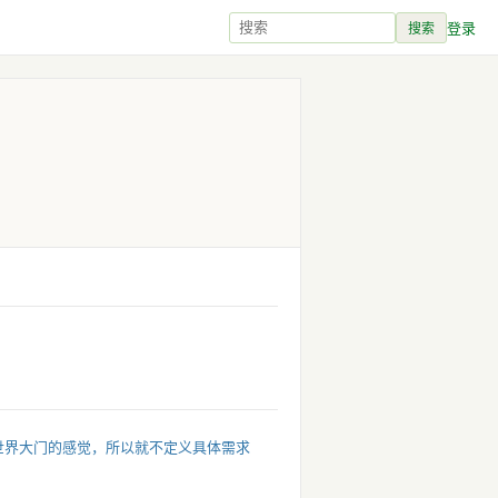
登录
搜索
打开新世界大门的感觉，所以就不定义具体需求