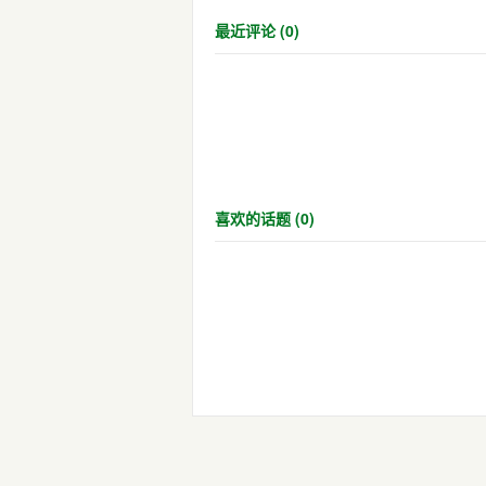
最近评论 (0)
喜欢的话题 (0)