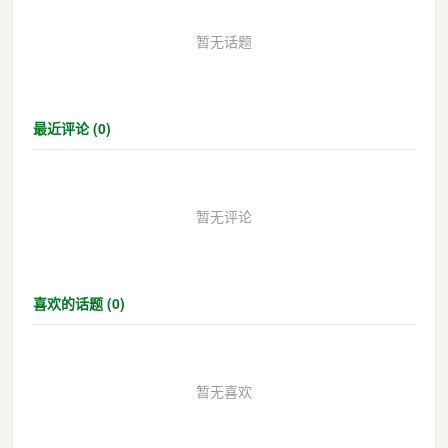
暂无话题
最近评论 (0)
暂无评论
喜欢的话题 (0)
暂无喜欢