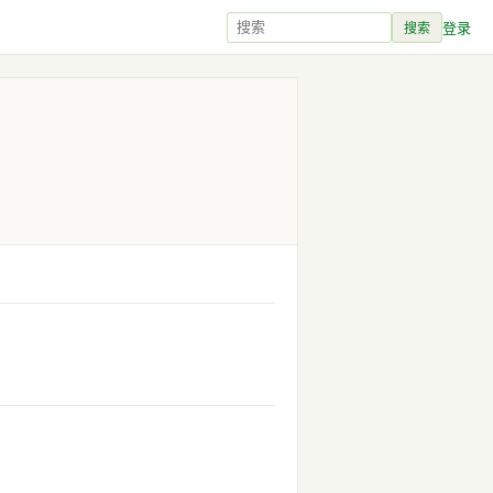
登录
搜索