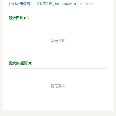
油们帮俺选选！
公共留言板 (@board@ovo.st)
· 2026/7/6
最近评论 (0)
暂无评论
喜欢的话题 (0)
暂无喜欢