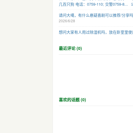
几百只狗 电话：0759-110; 交警0759-8...
请问大噶，有什么悬疑喜剧可以推荐/分享
2026/6/28
想问大家有人用过除湿机吗，放在卧室里使
最近评论 (0)
喜欢的话题 (0)